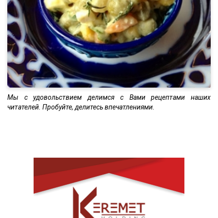
Мы с удовольствием делимся с Вами рецептами наших
читателей. Пробуйте, делитесь впечатлениями.