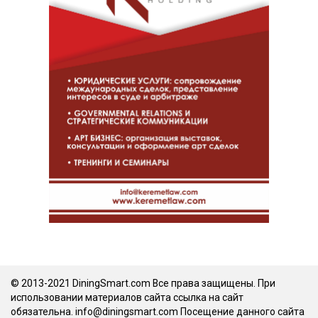
© 2013-2021 DiningSmart.com Все права защищены. При
использовании материалов сайта ссылка на сайт
обязательна. info@diningsmart.com Посещение данного сайта