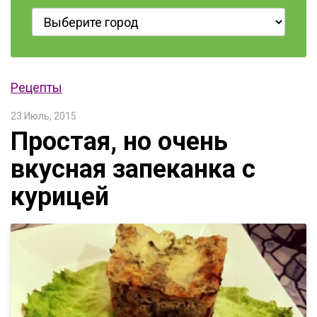
Рецепты
23 Июль, 2015
Простая, но очень
вкусная запеканка с
курицей