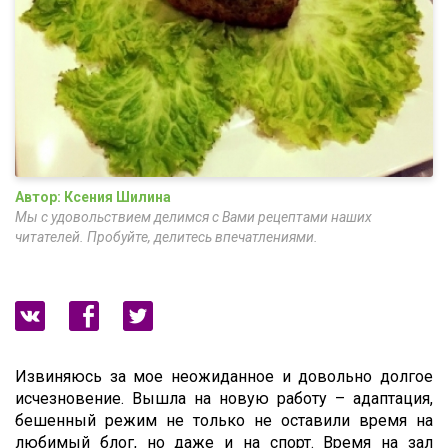
Автор: Ксения Шилина
Мы с удовольствием делимся с Вами рецептами наших
читателей. Пробуйте, делитесь впечатлениями.
Извиняюсь за мое неожиданное и довольно долгое
исчезновение. Вышла на новую работу – адаптация,
бешенный режим не только не оставили время на
любимый блог, но даже и на спорт. Время на зал