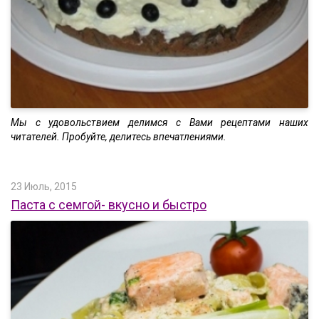
Мы с удовольствием делимся с Вами рецептами наших
читателей. Пробуйте, делитесь впечатлениями.
23 Июль, 2015
Паста с семгой- вкусно и быстро