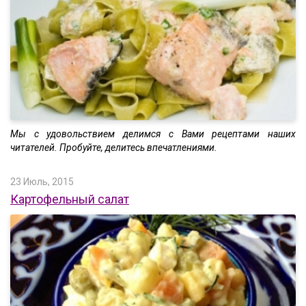
Мы с удовольствием делимся с Вами рецептами наших
читателей. Пробуйте, делитесь впечатлениями.
23 Июль, 2015
Картофельный салат