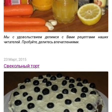
Мы с удовольствием делимся с Вами рецептами наших
читателей. Пробуйте, делитесь впечатлениями.
23 Март, 2015
Свекольный торт