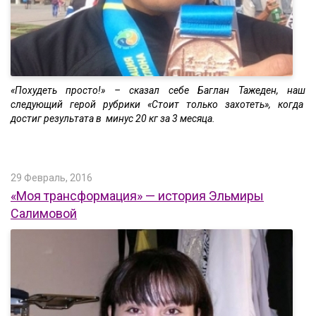
«Похудеть просто!» – сказал себе Баглан Тажеден, наш
следующий герой рубрики «Стоит только захотеть», когда
достиг результата в минус 20 кг за 3 месяца.
29 Февраль, 2016
«Моя трансформация» — история Эльмиры
Салимовой