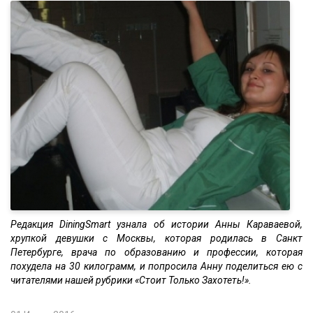
Редакция DiningSmart узнала об истории Анны Караваевой,
хрупкой девушки с Москвы, которая родилась в Санкт
Петербурге, врача по образованию и профессии, которая
похудела на 30 килограмм, и попросила Анну поделиться ею с
читателями нашей рубрики «Стоит Только Захотеть!».