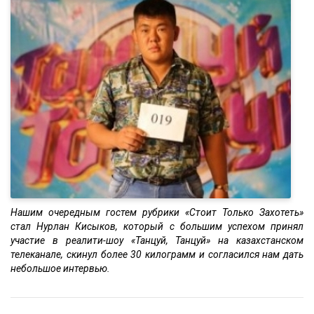
Нашим очередным гостем рубрики «Стоит Только Захотеть»
стал Нурлан Кисыков, который с большим успехом принял
участие в реалити-шоу «Танцуй, Танцуй» на казахстанском
телеканале, скинул более 30 килограмм и согласился нам дать
небольшое интервью.