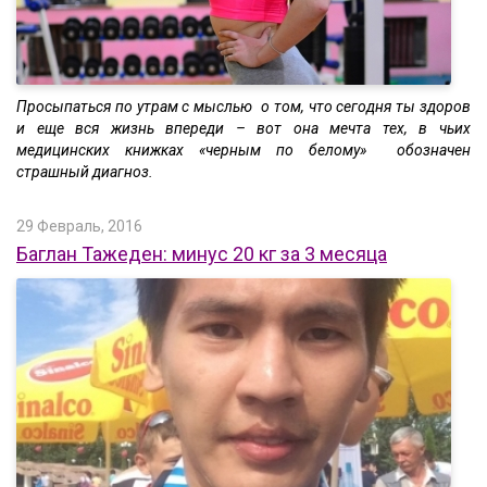
Просыпаться по утрам с мыслью о том, что сегодня ты здоров
и еще вся жизнь впереди – вот она мечта тех, в чьих
медицинских книжках «черным по белому» обозначен
страшный диагноз.
29 Февраль, 2016
Баглан Тажеден: минус 20 кг за 3 месяца