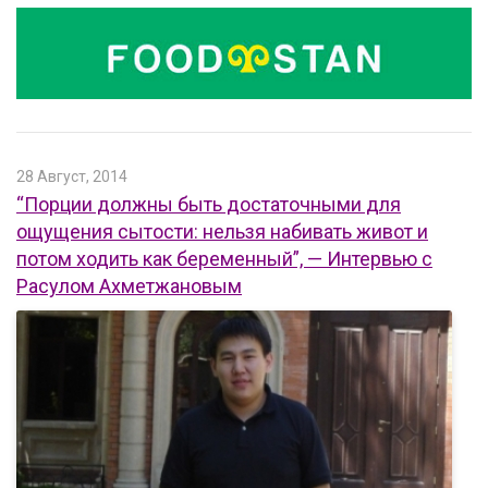
28 Август, 2014
“Порции должны быть достаточными для
ощущения сытости: нельзя набивать живот и
потом ходить как беременный”, — Интервью с
Расулом Ахметжановым