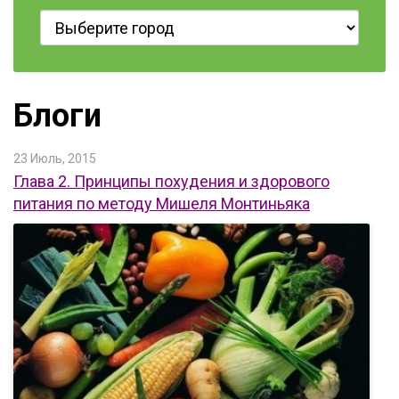
Блоги
23 Июль, 2015
Глава 2. Принципы похудения и здорового
питания по методу Мишеля Монтиньяка