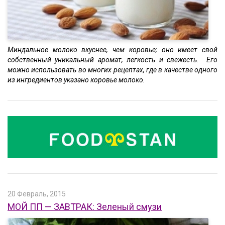
Миндальное молоко вкуснее, чем коровье; оно имеет свой
собственный уникальный аромат, легкость и свежесть. Его
можно использовать во многих рецептах, где в качестве одного
из ингредиентов указано коровье молоко.
20 Февраль, 2015
МОЙ ПП — ЗАВТРАК: Зеленый смузи