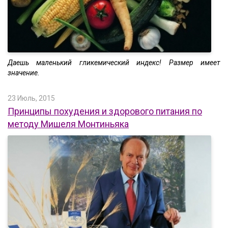
Даешь маленький гликемический индекс! Размер имеет
значение.
23 Июль, 2015
Принципы похудения и здорового питания по
методу Мишеля Монтиньяка