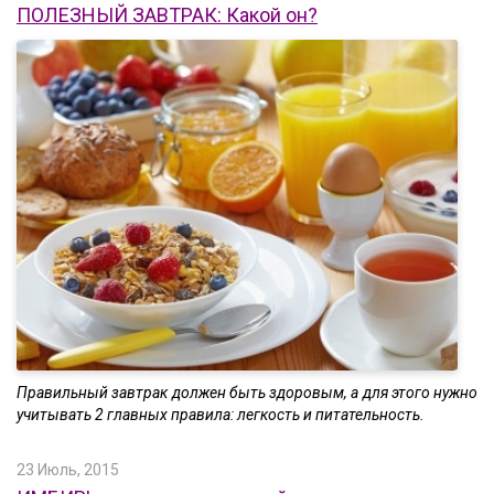
ПОЛЕЗНЫЙ ЗАВТРАК: Какой он?
Правильный завтрак должен быть здоровым, а для этого нужно
учитывать 2 главных правила: легкость и питательность.
23 Июль, 2015