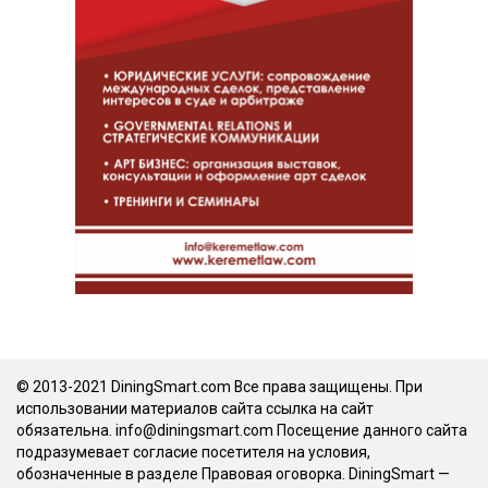
© 2013-2021 DiningSmart.com Все права защищены. При
использовании материалов сайта ссылка на сайт
обязательна. info@diningsmart.com Посещение данного сайта
подразумевает согласие посетителя на условия,
обозначенные в разделе Правовая оговорка. DiningSmart —