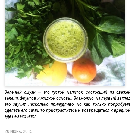
Зеленый смузи — это густой напиток, состоящий из свежей
зелени, фруктов и жидкой основы. Возможно, на первый взгляд
это звучит несколько причудливо, но как только попробуете
сделать его сами, то пристраститесь и возвращаться к вредной
еде не захочется.
20 Июнь, 2015