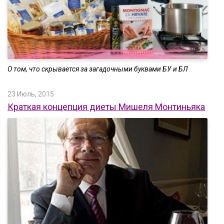
О том, что скрывается за загадочными буквами БУ и БЛ
23 Июль, 2015
Краткая концепция диеты Мишеля Монтиньяка