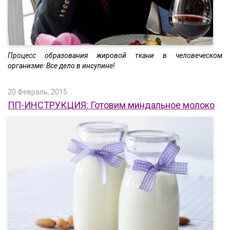
Процесс образования жировой ткани в человеческом
организме: Все дело в инсулине!
20 Февраль, 2015
ПП-ИНСТРУКЦИЯ: Готовим миндальное молоко