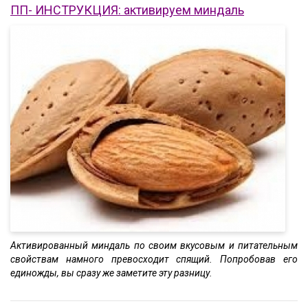
ПП- ИНСТРУКЦИЯ: активируем миндаль
Активированный миндаль по своим вкусовым и питательным
свойствам намного превосходит спящий. Попробовав его
единожды, вы сразу же заметите эту разницу.