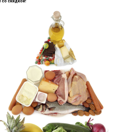
е со скидкой!