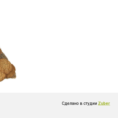
Сделано в студии
Zuber