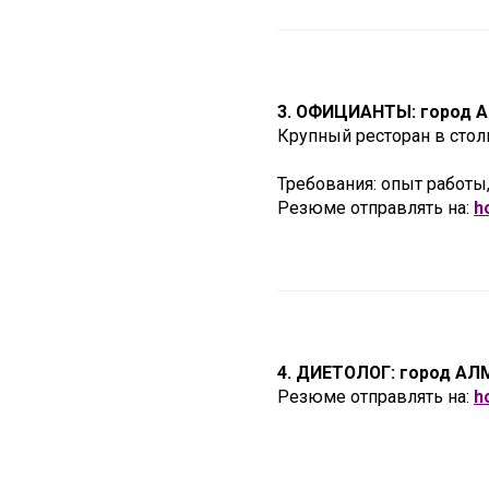
3. ОФИЦИАНТЫ: город 
Крупный ресторан в стол
Требования: опыт работы
Резюме отправлять на:
h
4. ДИЕТОЛОГ: город А
Резюме отправлять на:
h